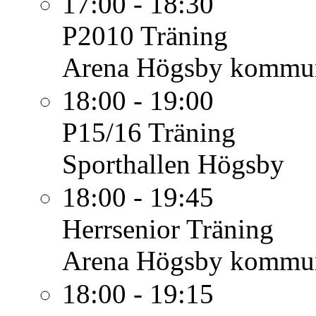
17:00 - 18:30
P2010
Träning
Arena Högsby kommu
18:00 - 19:00
P15/16
Träning
Sporthallen Högsby
18:00 - 19:45
Herrsenior
Träning
Arena Högsby kommu
18:00 - 19:15