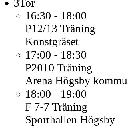
3
Tor
16:30 - 18:00
P12/13
Träning
Konstgräset
17:00 - 18:30
P2010
Träning
Arena Högsby kommu
18:00 - 19:00
F 7-7
Träning
Sporthallen Högsby