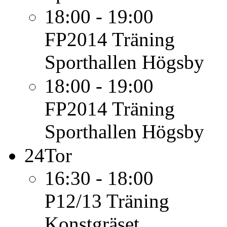
18:00 - 19:00
FP2014
Träning
Sporthallen Högsby
18:00 - 19:00
FP2014
Träning
Sporthallen Högsby
24
Tor
16:30 - 18:00
P12/13
Träning
Konstgräset