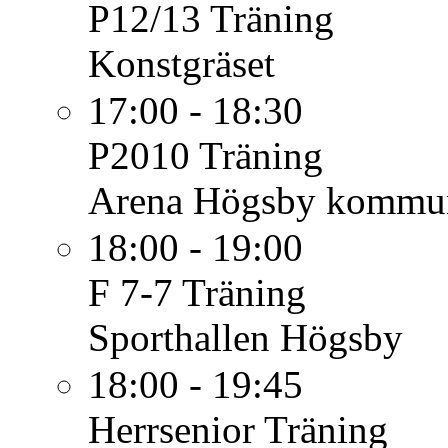
P12/13
Träning
Konstgräset
17:00 - 18:30
P2010
Träning
Arena Högsby kommu
18:00 - 19:00
F 7-7
Träning
Sporthallen Högsby
18:00 - 19:45
Herrsenior
Träning