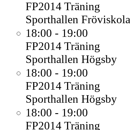
FP2014
Träning
Sporthallen Fröviskol
18:00 - 19:00
FP2014
Träning
Sporthallen Högsby
18:00 - 19:00
FP2014
Träning
Sporthallen Högsby
18:00 - 19:00
FP2014
Träning