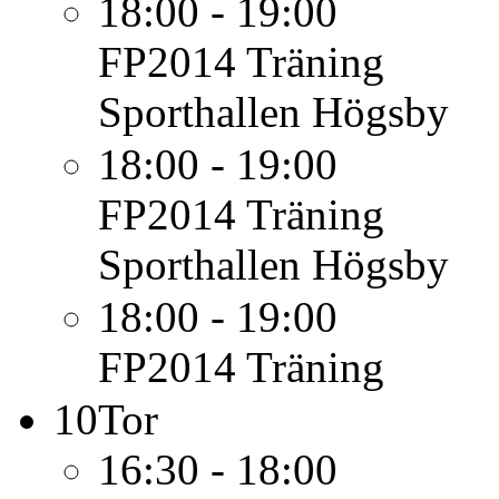
18:00 - 19:00
FP2014
Träning
Sporthallen Högsby
18:00 - 19:00
FP2014
Träning
Sporthallen Högsby
18:00 - 19:00
FP2014
Träning
10
Tor
16:30 - 18:00