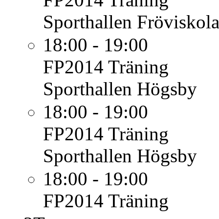
Sporthallen Fröviskol
18:00 - 19:00
FP2014
Träning
Sporthallen Högsby
18:00 - 19:00
FP2014
Träning
Sporthallen Högsby
18:00 - 19:00
FP2014
Träning