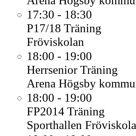
Arena Högsby kommu
17:30 - 18:30
P17/18
Träning
Fröviskolan
18:00 - 19:00
Herrsenior
Träning
Arena Högsby kommu
18:00 - 19:00
FP2014
Träning
Sporthallen Fröviskol