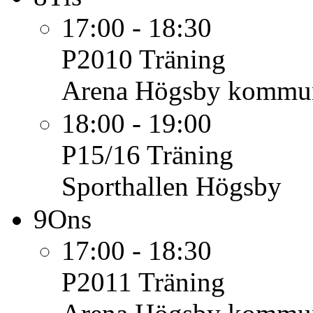
17:00 - 18:30
P2010
Träning
Arena Högsby kommu
18:00 - 19:00
P15/16
Träning
Sporthallen Högsby
9
Ons
17:00 - 18:30
P2011
Träning